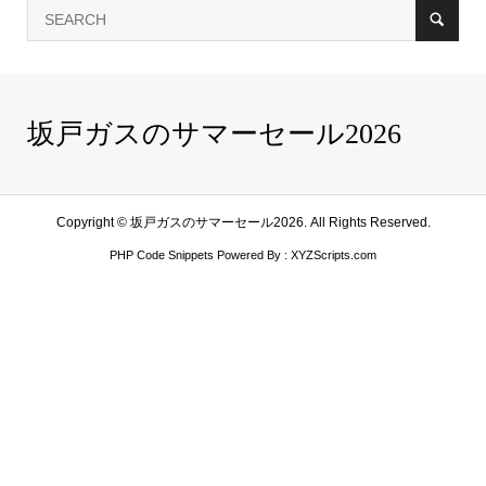
坂戸ガスのサマーセール2026
Copyright ©
坂戸ガスのサマーセール2026. All Rights Reserved.
PHP Code Snippets
Powered By :
XYZScripts.com