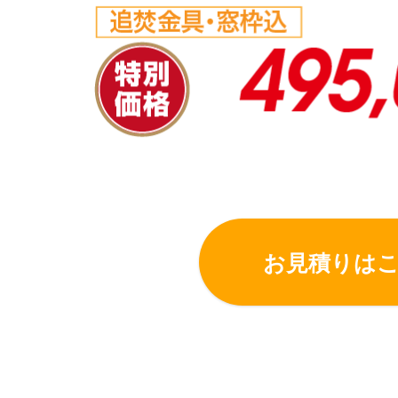
お見積りは