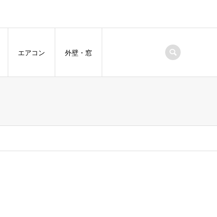
エアコン
外壁・窓