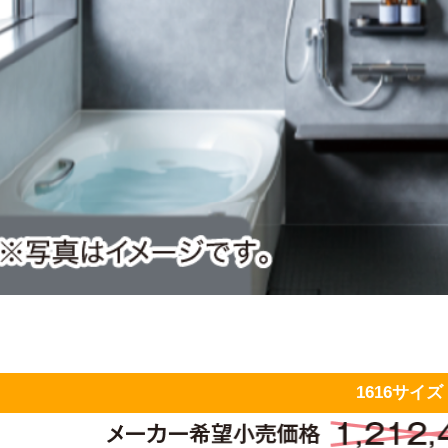
1616サイズ