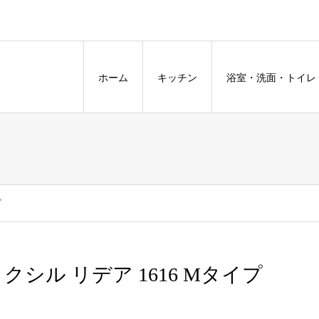
ホーム
キッチン
浴室・洗面・トイレ
プ
クシル リデア 1616 Mタイプ