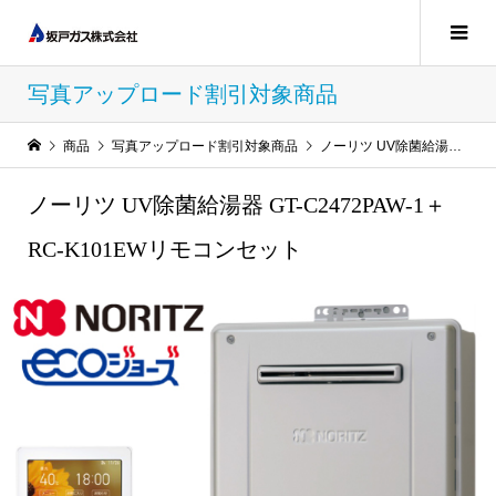
写真アップロード割引対象商品
商品
写真アップロード割引対象商品
ノーリツ UV除菌給湯器 GT-C2472PAW-1＋RC-K101EWリモコンセット
ノーリツ UV除菌給湯器 GT-C2472PAW-1＋
RC-K101EWリモコンセット