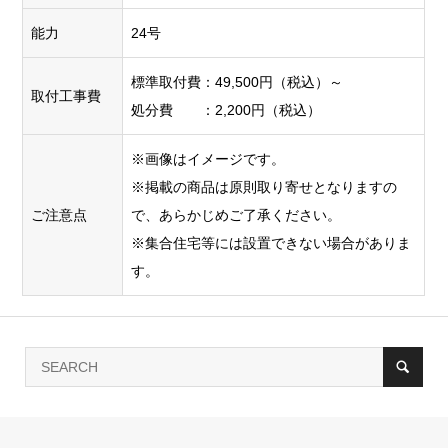
能力
24号
標準取付費：49,500円（税込）～
取付工事費
処分費 ：2,200円（税込）
※画像はイメージです。
※掲載の商品は原則取り寄せとなりますの
ご注意点
で、あらかじめご了承ください。
※集合住宅等には設置できない場合がありま
す。