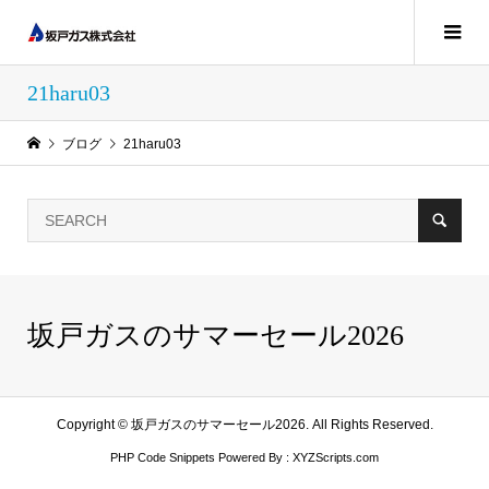
21haru03
ブログ
21haru03
坂戸ガスのサマーセール2026
Copyright ©
坂戸ガスのサマーセール2026. All Rights Reserved.
PHP Code Snippets
Powered By :
XYZScripts.com