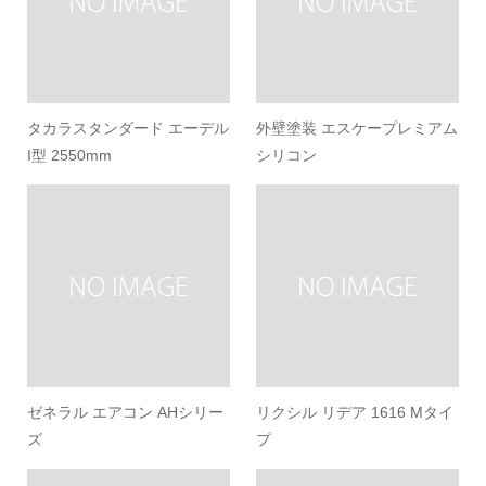
タカラスタンダード エーデル
外壁塗装 エスケープレミアム
I型 2550mm
シリコン
ゼネラル エアコン AHシリー
リクシル リデア 1616 Mタイ
ズ
プ