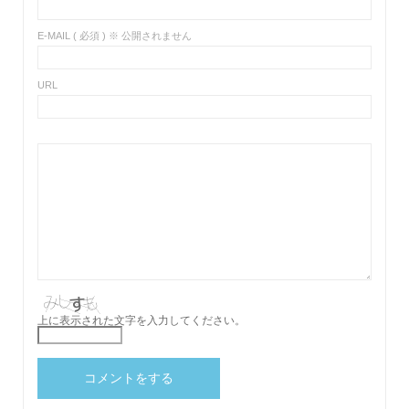
E-MAIL ( 必須 ) ※ 公開されません
URL
上に表示された文字を入力してください。