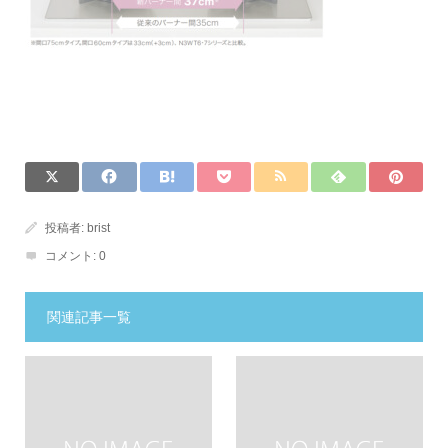
投稿者:
brist
コメント:
0
関連記事一覧