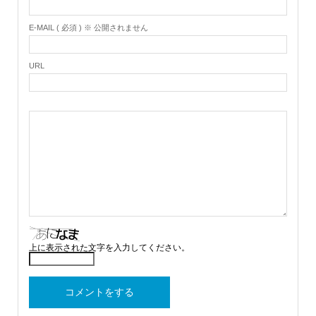
E-MAIL ( 必須 ) ※ 公開されません
URL
上に表示された文字を入力してください。