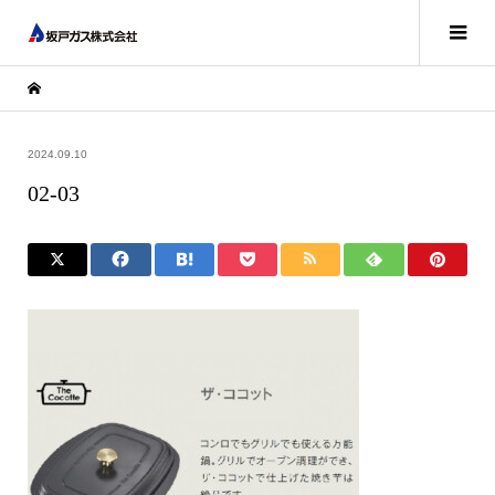
2024.09.10
02-03