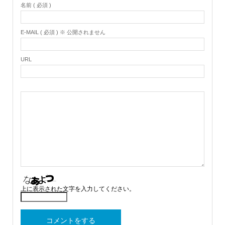
名前 ( 必須 )
E-MAIL ( 必須 ) ※ 公開されません
URL
上に表示された文字を入力してください。