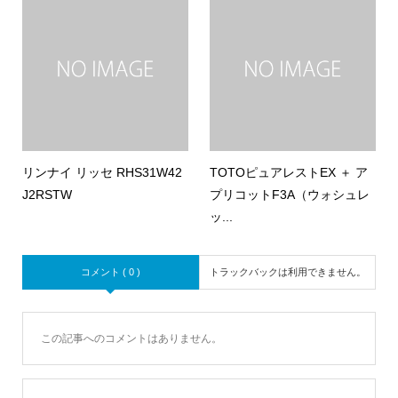
リンナイ リッセ RHS31W42
TOTOピュアレストEX ＋ ア
J2RSTW
プリコットF3A（ウォシュレ
ッ...
コメント ( 0 )
トラックバックは利用できません。
この記事へのコメントはありません。