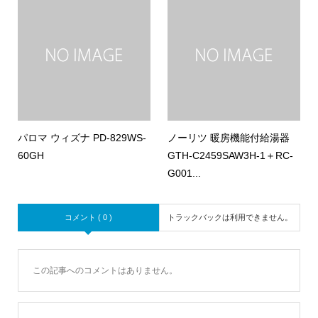
パロマ ウィズナ PD-829WS-
ノーリツ 暖房機能付給湯器
60GH
GTH-C2459SAW3H-1＋RC-
G001...
コメント ( 0 )
トラックバックは利用できません。
この記事へのコメントはありません。