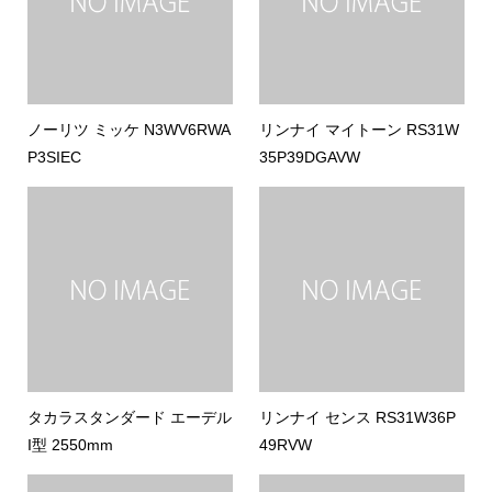
ノーリツ ミッケ N3WV6RWA
リンナイ マイトーン RS31W
P3SIEC
35P39DGAVW
タカラスタンダード エーデル
リンナイ センス RS31W36P
I型 2550mm
49RVW