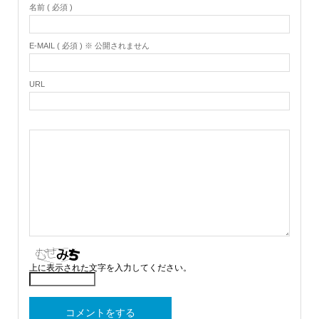
名前 ( 必須 )
E-MAIL ( 必須 ) ※ 公開されません
URL
上に表示された文字を入力してください。