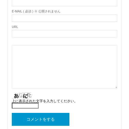
E-MAIL ( 必須 ) ※ 公開されません
URL
上に表示された文字を入力してください。