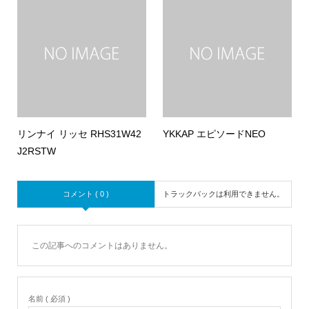
リンナイ リッセ RHS31W42
YKKAP エピソードNEO
J2RSTW
コメント ( 0 )
トラックバックは利用できません。
この記事へのコメントはありません。
名前 ( 必須 )