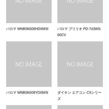
パロマ WNBSK608HDXMSI
パロマ ブリリオ PD-743WS-
60CV
パロマ WNBSK608YDXMSI
ダイキン エアコン CXシリー
ズ