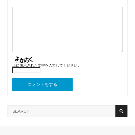
上に表示された文字を入力してください。