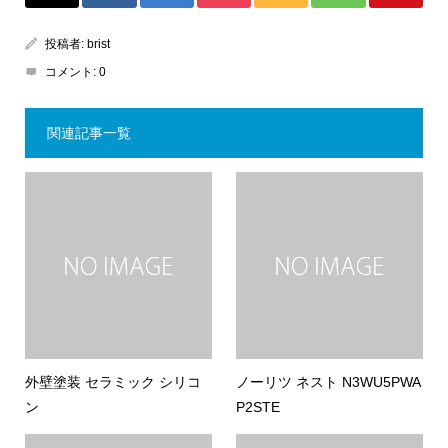
投稿者:
brist
コメント:
0
関連記事一覧
外壁塗装 セラミック シリコ
ノーリツ ネスト N3WU5PWA
ン
P2STE