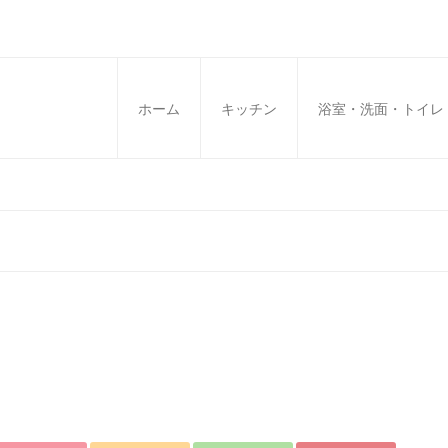
ホーム
キッチン
浴室・洗面・トイレ