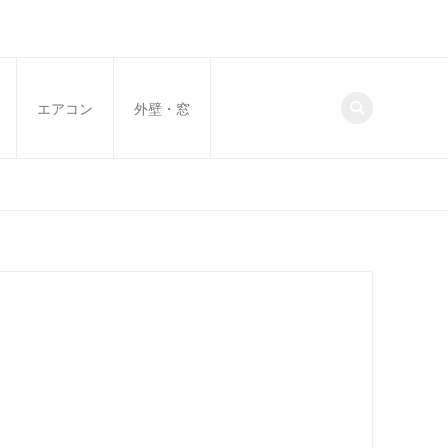
エアコン
外壁・窓