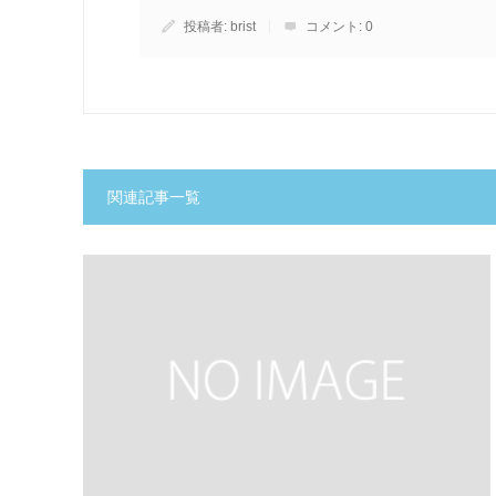
投稿者:
brist
コメント:
0
関連記事一覧