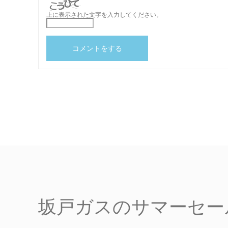
上に表示された文字を入力してください。
坂戸ガスのサマーセール