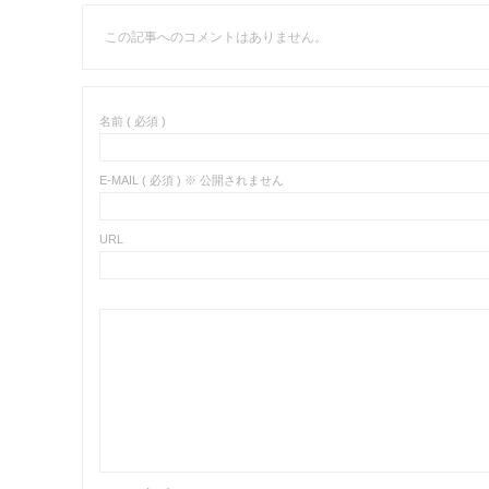
この記事へのコメントはありません。
名前 ( 必須 )
E-MAIL ( 必須 ) ※ 公開されません
URL