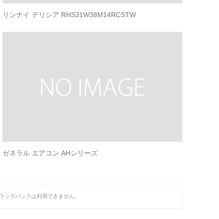
リンナイ デリシア RHS31W38M14RCSTW
ゼネラル エアコン AHシリーズ
ラックバックは利用できません。