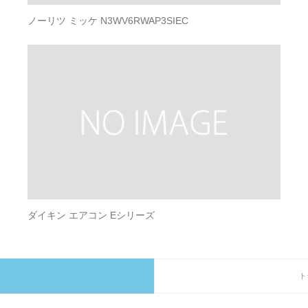
ノーリツ ミッケ N3WV6RWAP3SIEC
ダイキン エアコン Eシリーズ
ト