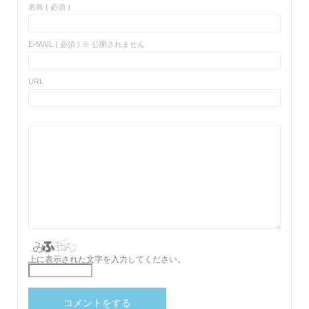
名前 ( 必須 )
E-MAIL ( 必須 ) ※ 公開されません
URL
上に表示された文字を入力してください。