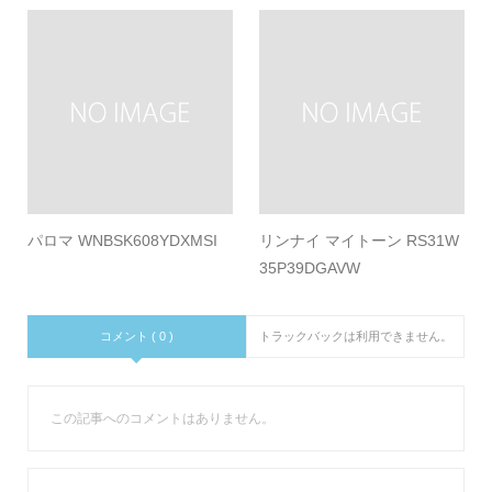
パロマ WNBSK608YDXMSI
リンナイ マイトーン RS31W
35P39DGAVW
コメント ( 0 )
トラックバックは利用できません。
この記事へのコメントはありません。