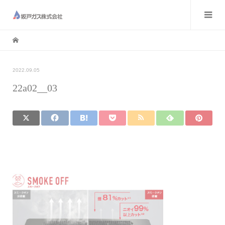
2022.09.05
22a02__03