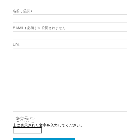
名前 ( 必須 )
E-MAIL ( 必須 ) ※ 公開されません
URL
上に表示された文字を入力してください。