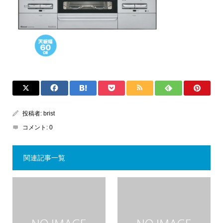
投稿者:
brist
コメント:
0
関連記事一覧