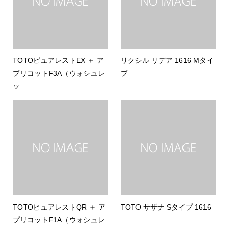
TOTOピュアレストEX ＋ ア
リクシル リデア 1616 Mタイ
プリコットF3A（ウォシュレ
プ
ッ...
TOTOピュアレストQR ＋ ア
TOTO サザナ Sタイプ 1616
プリコットF1A（ウォシュレ