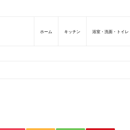
ホーム
キッチン
浴室・洗面・トイレ