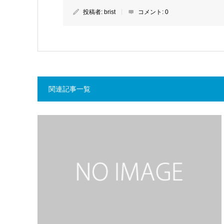
投稿者:
brist
コメント:
0
関連記事一覧