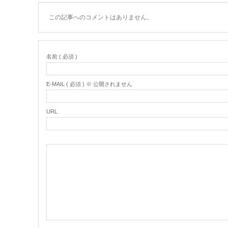
この記事へのコメントはありません。
名前 ( 必須 )
E-MAIL ( 必須 ) ※ 公開されません
URL