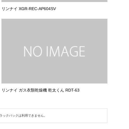
リンナイ XGR-REC-AP604SV
リンナイ ガス衣類乾燥機 乾太くん RDT-63
ラックバックは利用できません。