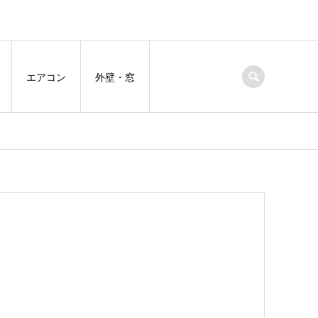
エアコン
外壁・窓