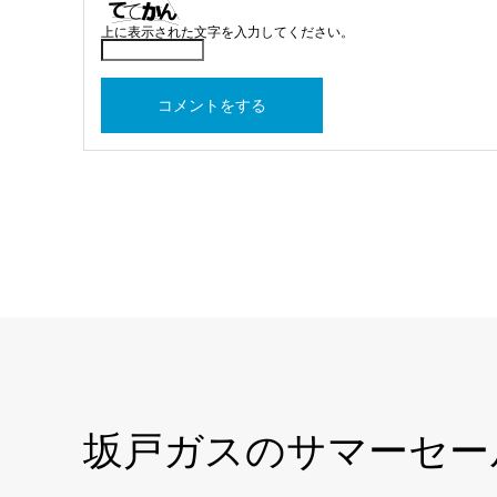
上に表示された文字を入力してください。
坂戸ガスのサマーセール