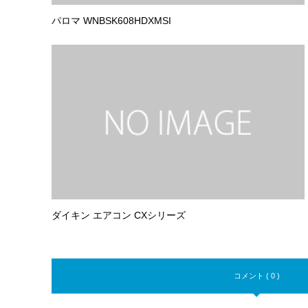
パロマ WNBSK608HDXMSI
ダイキン エアコン CXシリーズ
コメント ( 0 )