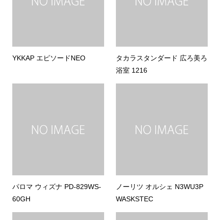
YKKAP エピソードNEO
タカラスタンダード 広ろ美ろ
浴室 1216
パロマ ウィズナ PD-829WS-
ノーリツ オルシェ N3WU3P
60GH
WASKSTEC