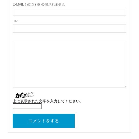
E-MAIL ( 必須 ) ※ 公開されません
URL
上に表示された文字を入力してください。