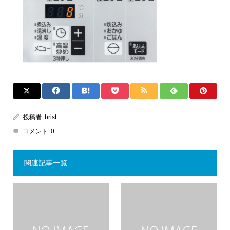
投稿者:
brist
コメント:
0
関連記事一覧