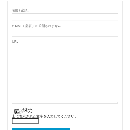
名前 ( 必須 )
E-MAIL ( 必須 ) ※ 公開されません
URL
上に表示された文字を入力してください。