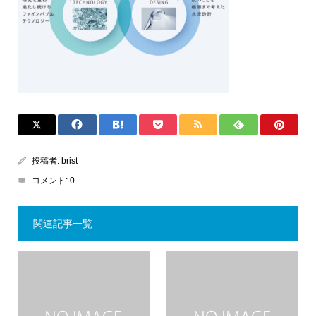
投稿者:
brist
コメント:
0
関連記事一覧