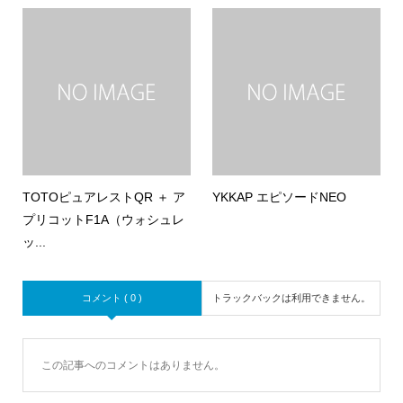
TOTOピュアレストQR ＋ ア
YKKAP エピソードNEO
プリコットF1A（ウォシュレ
ッ...
コメント ( 0 )
トラックバックは利用できません。
この記事へのコメントはありません。