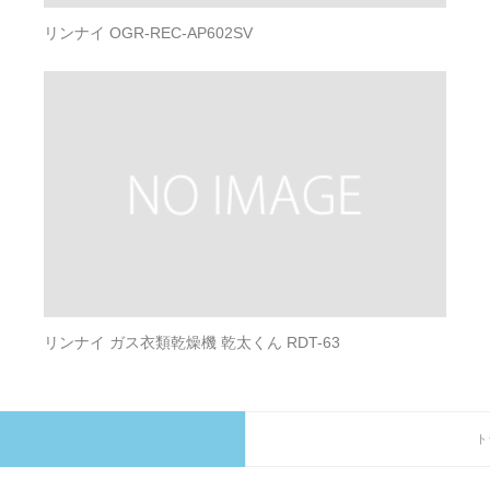
リンナイ OGR-REC-AP602SV
リンナイ ガス衣類乾燥機 乾太くん RDT-63
ト