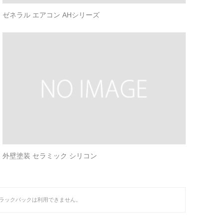
ゼネラル エアコン AHシリーズ
外壁塗装 セラミック シリコン
ラックバックは利用できません。