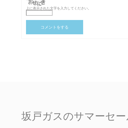
上に表示された文字を入力してください。
坂戸ガスのサマーセール