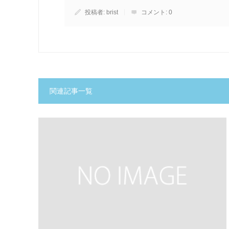
投稿者:
brist
コメント:
0
関連記事一覧