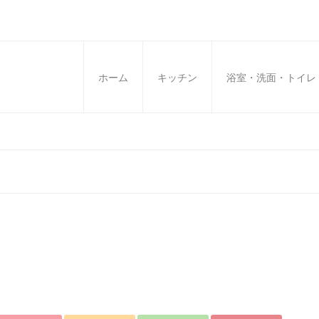
ホーム
キッチン
浴室・洗面・トイレ