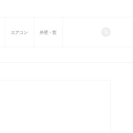
エアコン
外壁・窓