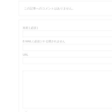
この記事へのコメントはありません。
名前 ( 必須 )
E-MAIL ( 必須 ) ※ 公開されません
URL