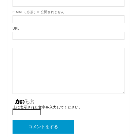
E-MAIL ( 必須 ) ※ 公開されません
URL
上に表示された文字を入力してください。