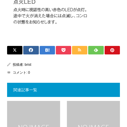
投稿者:
brist
コメント:
0
関連記事一覧