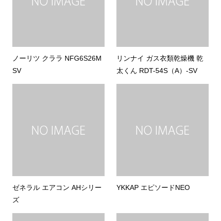
ノーリツ クララ NFG6S26M
リンナイ ガス衣類乾燥機 乾
SV
太くん RDT-54S（A）-SV
ゼネラル エアコン AHシリー
YKKAP エピソードNEO
ズ