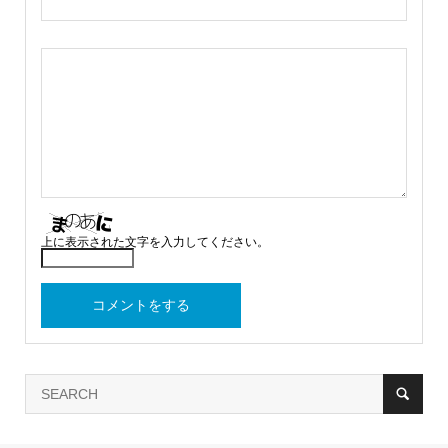
上に表示された文字を入力してください。