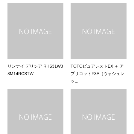
リンナイ デリシア RHS31W3
TOTOピュアレストEX ＋ ア
8M14RCSTW
プリコットF3A（ウォシュレ
ッ...