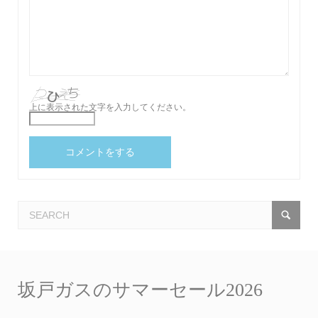
上に表示された文字を入力してください。
坂戸ガスのサマーセール2026