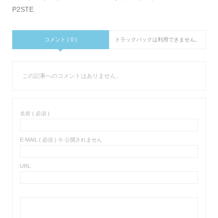
P2STE
コメント ( 0 )
トラックバックは利用できません。
この記事へのコメントはありません。
名前 ( 必須 )
E-MAIL ( 必須 ) ※ 公開されません
URL