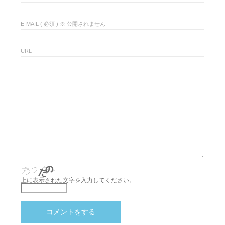
E-MAIL ( 必須 ) ※ 公開されません
URL
上に表示された文字を入力してください。