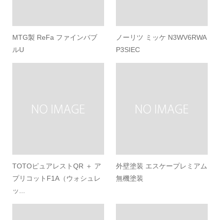
MTG製 ReFa ファインバブ
ノーリツ ミッケ N3WV6RWA
ルU
P3SIEC
TOTOピュアレストQR ＋ ア
外壁塗装 エスケープレミアム
プリコットF1A（ウォシュレ
無機塗装
ッ...