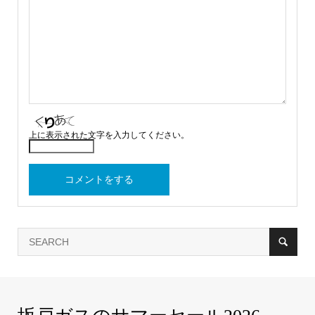
上に表示された文字を入力してください。