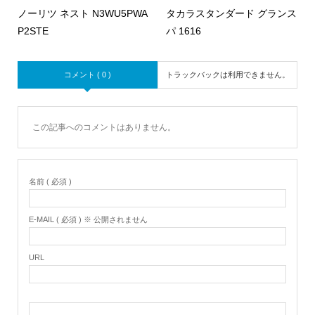
ノーリツ ネスト N3WU5PWA
タカラスタンダード グランス
P2STE
パ 1616
コメント ( 0 )
トラックバックは利用できません。
この記事へのコメントはありません。
名前 ( 必須 )
E-MAIL ( 必須 ) ※ 公開されません
URL