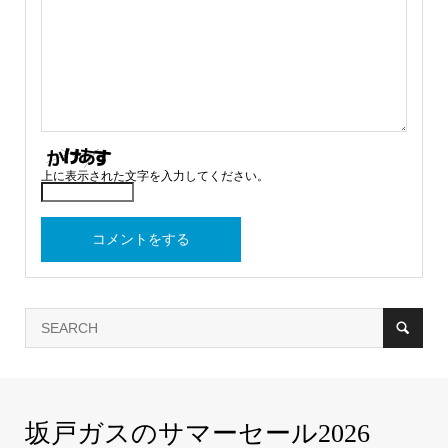
上に表示された文字を入力してください。
坂戸ガスのサマーセール2026