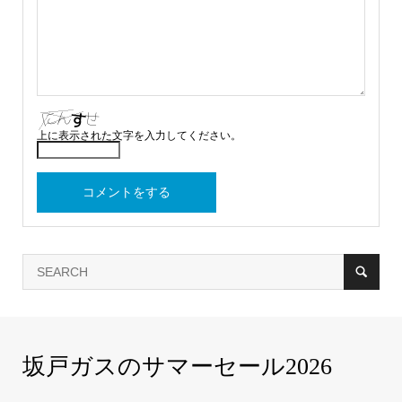
上に表示された文字を入力してください。
坂戸ガスのサマーセール2026