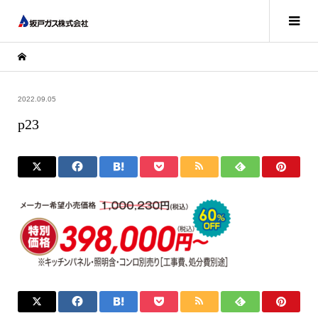
2022.09.05
p23