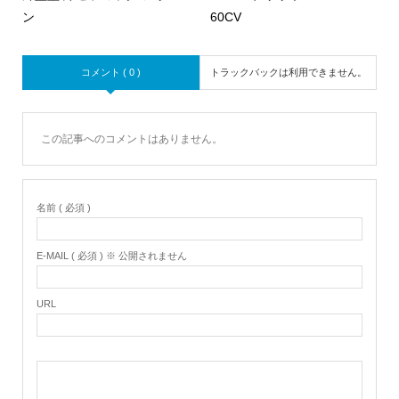
ン
60CV
コメント ( 0 )
トラックバックは利用できません。
この記事へのコメントはありません。
名前 ( 必須 )
E-MAIL ( 必須 ) ※ 公開されません
URL