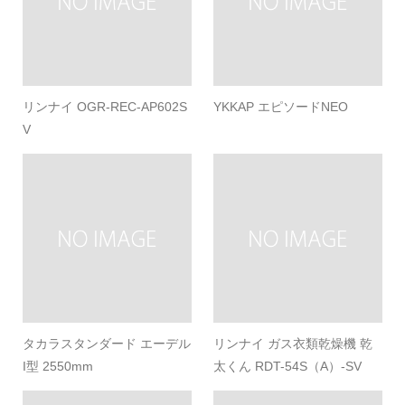
リンナイ OGR-REC-AP602S
YKKAP エピソードNEO
V
タカラスタンダード エーデル
リンナイ ガス衣類乾燥機 乾
I型 2550mm
太くん RDT-54S（A）-SV