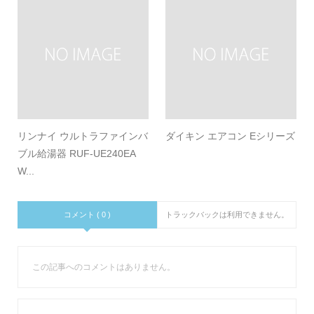
リンナイ ウルトラファインバ
ダイキン エアコン Eシリーズ
ブル給湯器 RUF-UE240EA
W...
コメント ( 0 )
トラックバックは利用できません。
この記事へのコメントはありません。