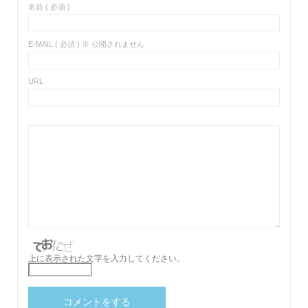
名前 ( 必須 )
E-MAIL ( 必須 ) ※ 公開されません
URL
上に表示された文字を入力してください。