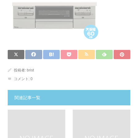
投稿者:
brist
コメント:
0
関連記事一覧