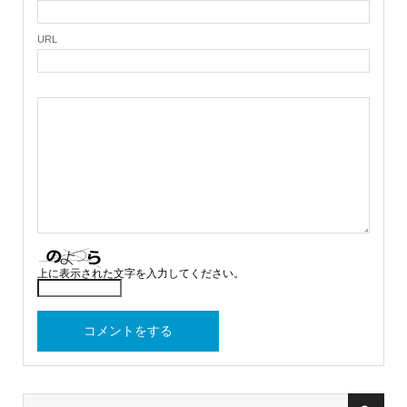
URL
上に表示された文字を入力してください。