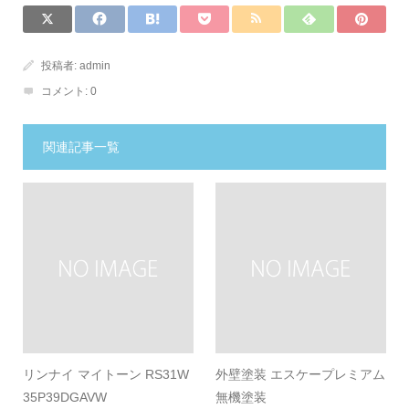
投稿者:
admin
コメント:
0
関連記事一覧
リンナイ マイトーン RS31W
外壁塗装 エスケープレミアム
35P39DGAVW
無機塗装