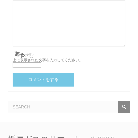
上に表示された文字を入力してください。