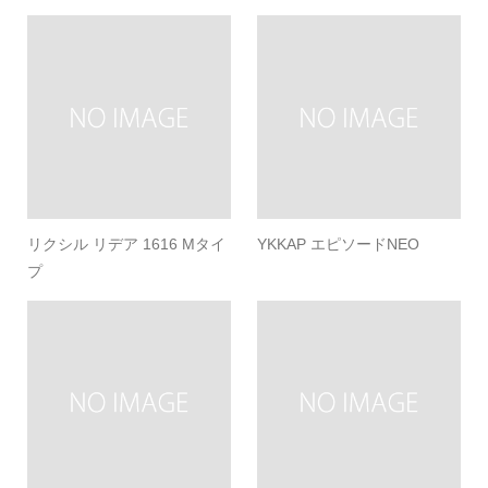
リクシル リデア 1616 Mタイ
YKKAP エピソードNEO
プ