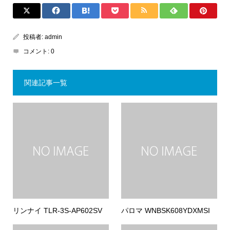
投稿者:
admin
コメント:
0
関連記事一覧
リンナイ TLR-3S-AP602SV
パロマ WNBSK608YDXMSI