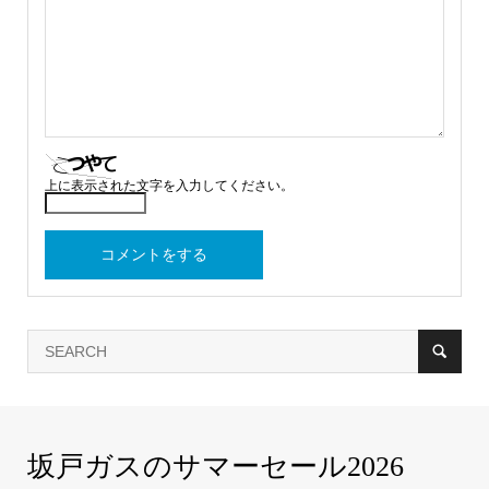
上に表示された文字を入力してください。
坂戸ガスのサマーセール2026