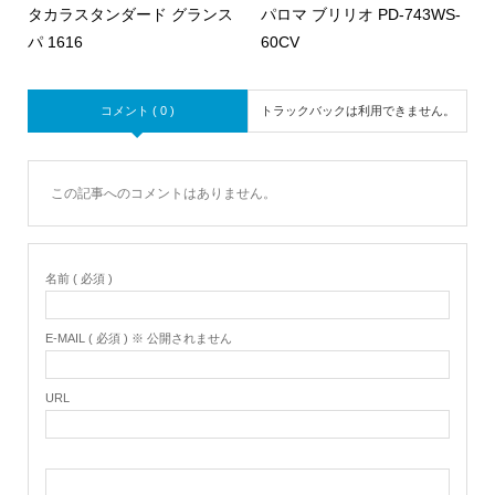
タカラスタンダード グランス
パロマ ブリリオ PD-743WS-
パ 1616
60CV
コメント ( 0 )
トラックバックは利用できません。
この記事へのコメントはありません。
名前 ( 必須 )
E-MAIL ( 必須 ) ※ 公開されません
URL