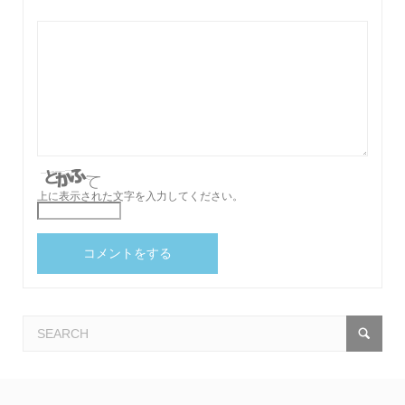
上に表示された文字を入力してください。