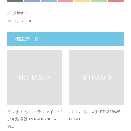
投稿者:
brist
コメント:
0
関連記事一覧
リンナイ ウルトラファインバ
パロマ ウィズナ PD-829WS-
ブル給湯器 RUF-UE240EA
60GH
W...