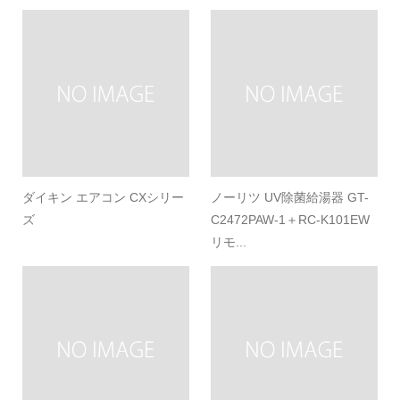
ダイキン エアコン CXシリー
ノーリツ UV除菌給湯器 GT-
ズ
C2472PAW-1＋RC-K101EW
リモ...