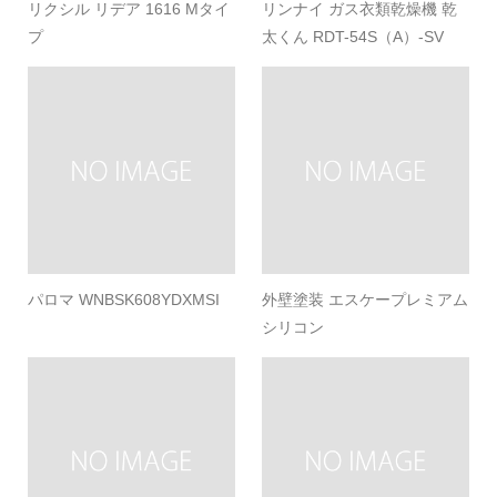
リクシル リデア 1616 Mタイ
リンナイ ガス衣類乾燥機 乾
プ
太くん RDT-54S（A）-SV
パロマ WNBSK608YDXMSI
外壁塗装 エスケープレミアム
シリコン