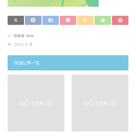
投稿者:
brist
コメント:
0
関連記事一覧