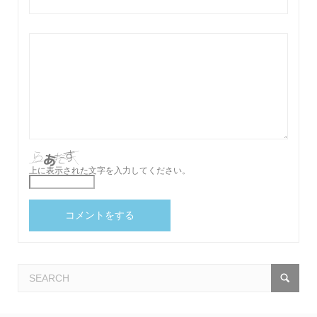
上に表示された文字を入力してください。