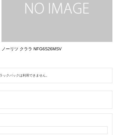
ノーリツ クララ NFG6S26MSV
ラックバックは利用できません。