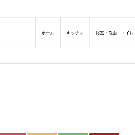
ホーム
キッチン
浴室・洗面・トイレ