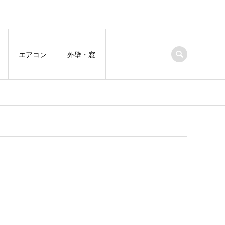
エアコン
外壁・窓