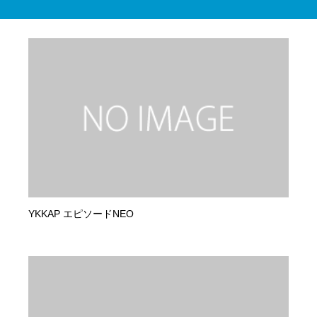
YKKAP エピソードNEO