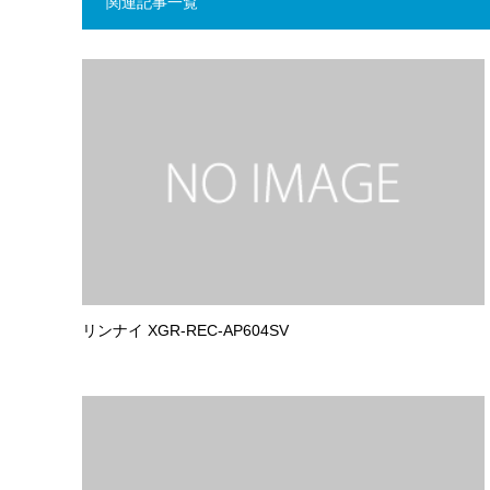
関連記事一覧
リンナイ XGR-REC-AP604SV