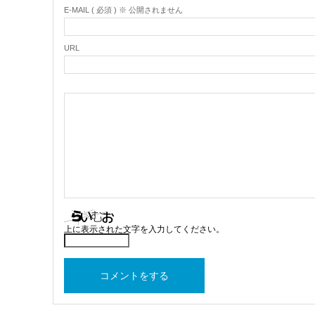
E-MAIL ( 必須 ) ※ 公開されません
URL
上に表示された文字を入力してください。