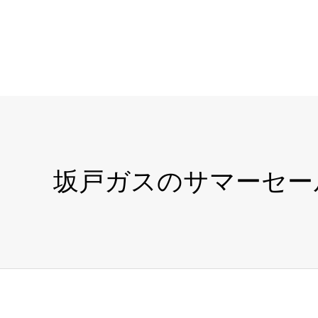
坂戸ガスのサマーセール