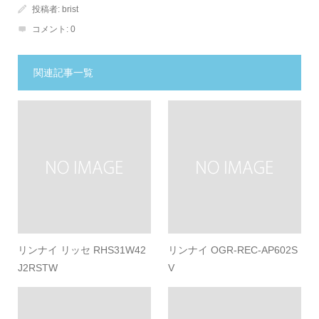
投稿者:
brist
コメント:
0
関連記事一覧
リンナイ リッセ RHS31W42
リンナイ OGR-REC-AP602S
J2RSTW
V