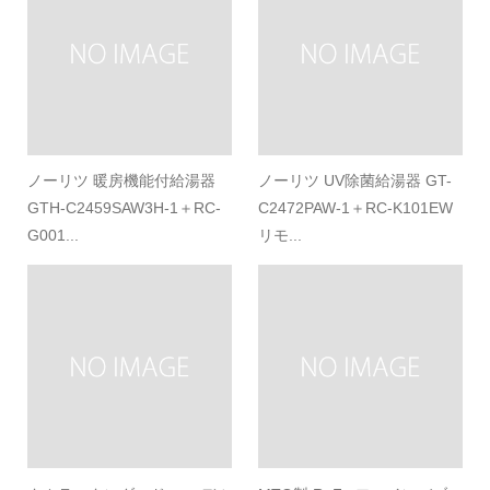
ノーリツ 暖房機能付給湯器
ノーリツ UV除菌給湯器 GT-
GTH-C2459SAW3H-1＋RC-
C2472PAW-1＋RC-K101EW
G001...
リモ...