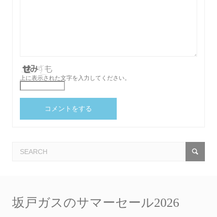
上に表示された文字を入力してください。
坂戸ガスのサマーセール2026