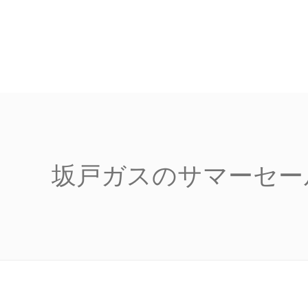
坂戸ガスのサマーセール