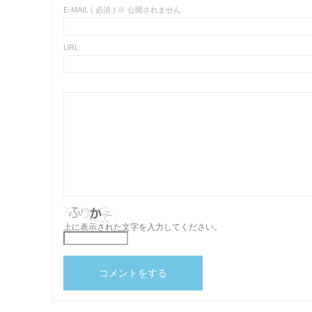
E-MAIL ( 必須 ) ※ 公開されません
URL
上に表示された文字を入力してください。