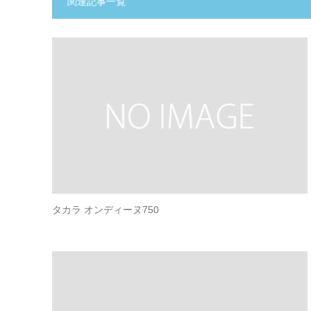
関連記事一覧
タカラ オンディーヌ750