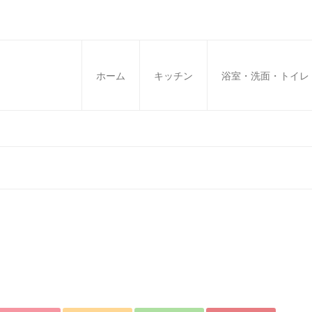
ホーム
キッチン
浴室・洗面・トイレ