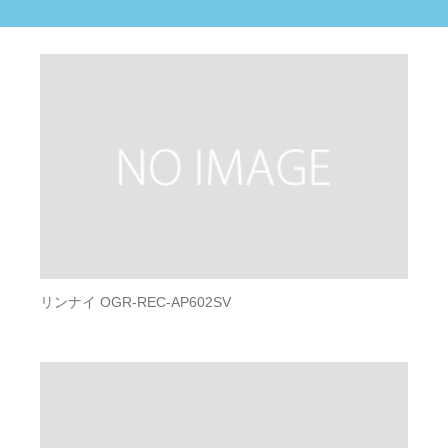
リンナイ OGR-REC-AP602SV