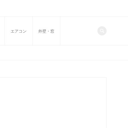
エアコン
外壁・窓