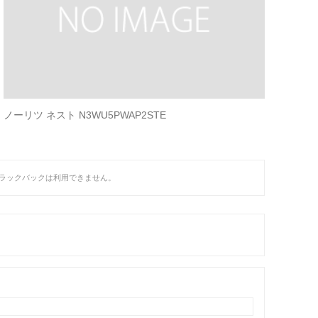
ノーリツ ネスト N3WU5PWAP2STE
ラックバックは利用できません。