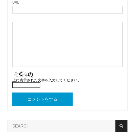
URL
上に表示された文字を入力してください。