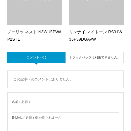
ノーリツ ネスト N3WU5PWA
リンナイ マイトーン RS31W
P2STE
35P39DGAVW
コメント ( 0 )
トラックバックは利用できません。
この記事へのコメントはありません。
名前 ( 必須 )
E-MAIL ( 必須 ) ※ 公開されません