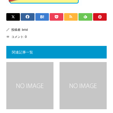
投稿者:
brist
コメント:
0
関連記事一覧