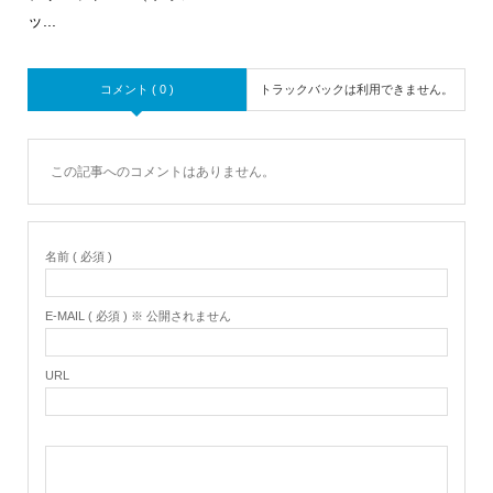
ッ...
コメント ( 0 )
トラックバックは利用できません。
この記事へのコメントはありません。
名前 ( 必須 )
E-MAIL ( 必須 ) ※ 公開されません
URL