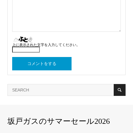
上に表示された文字を入力してください。
坂戸ガスのサマーセール2026