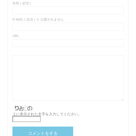
名前 ( 必須 )
E-MAIL ( 必須 ) ※ 公開されません
URL
上に表示された文字を入力してください。