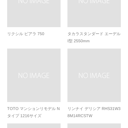
リクシル ピアラ 750
タカラスタンダード エーデル
I型 2550mm
TOTO マンションリモデル N
リンナイ デリシア RHS31W3
タイプ 1216サイズ
8M14RCSTW