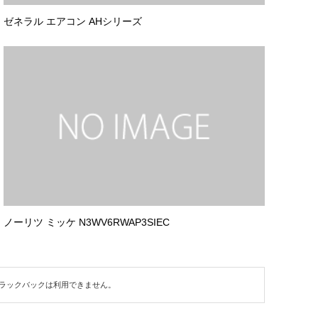
ゼネラル エアコン AHシリーズ
ノーリツ ミッケ N3WV6RWAP3SIEC
ラックバックは利用できません。