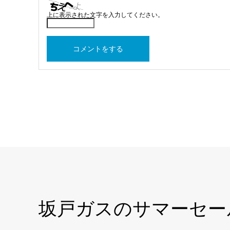
上に表示された文字を入力してください。
坂戸ガスのサマーセール