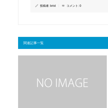
投稿者:
brist
コメント:
0
関連記事一覧