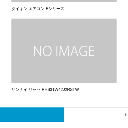
ダイキン エアコン Eシリーズ
リンナイ リッセ RHS31W42J2RSTW
ト