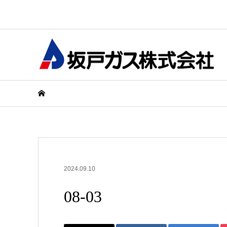
2024.09.10
08-03