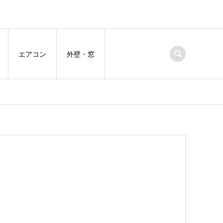
エアコン
外壁・窓