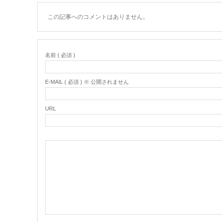
この記事へのコメントはありません。
名前 ( 必須 )
E-MAIL ( 必須 ) ※ 公開されません
URL