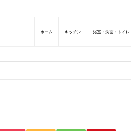
ホーム
キッチン
浴室・洗面・トイレ