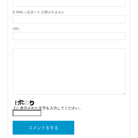
E-MAIL ( 必須 ) ※ 公開されません
URL
上に表示された文字を入力してください。