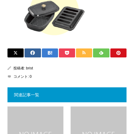
投稿者:
brist
コメント:
0
関連記事一覧