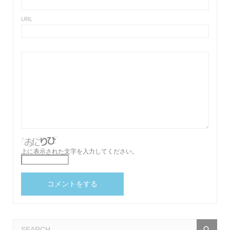
URL
上に表示された文字を入力してください。