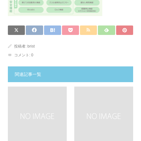
投稿者:
brist
コメント:
0
関連記事一覧