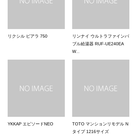
リクシル ピアラ 750
リンナイ ウルトラファインバ
ブル給湯器 RUF-UE240EA
W...
YKKAP エピソードNEO
TOTO マンションリモデル N
タイプ 1216サイズ