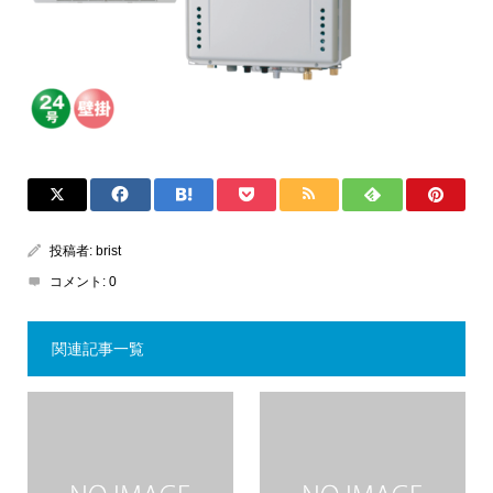
投稿者:
brist
コメント:
0
関連記事一覧