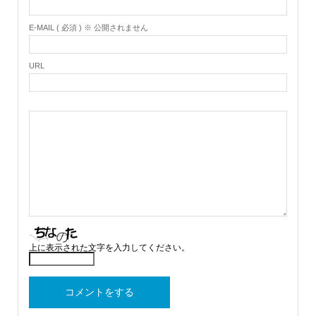
E-MAIL ( 必須 ) ※ 公開されません
URL
上に表示された文字を入力してください。