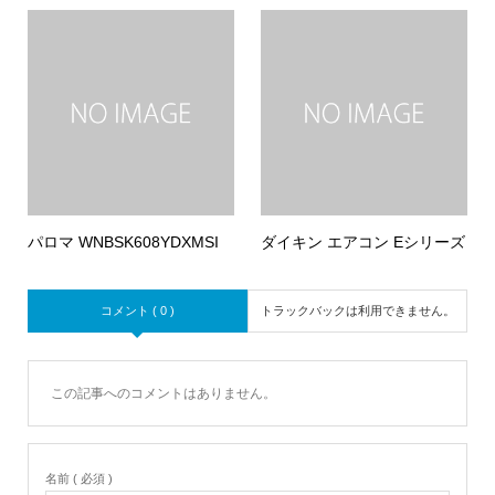
パロマ WNBSK608YDXMSI
ダイキン エアコン Eシリーズ
コメント ( 0 )
トラックバックは利用できません。
この記事へのコメントはありません。
名前 ( 必須 )