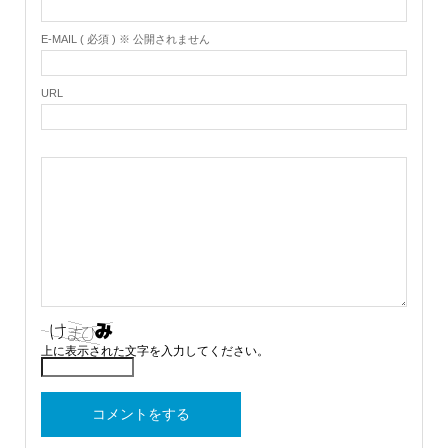
E-MAIL ( 必須 ) ※ 公開されません
URL
上に表示された文字を入力してください。