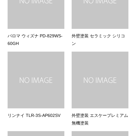
パロマ ウィズナ PD-829WS-
外壁塗装 セラミック シリコ
60GH
ン
リンナイ TLR-3S-AP602SV
外壁塗装 エスケープレミアム
無機塗装