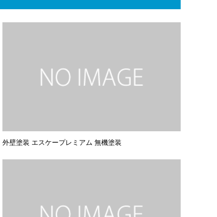
外壁塗装 エスケープレミアム 無機塗装