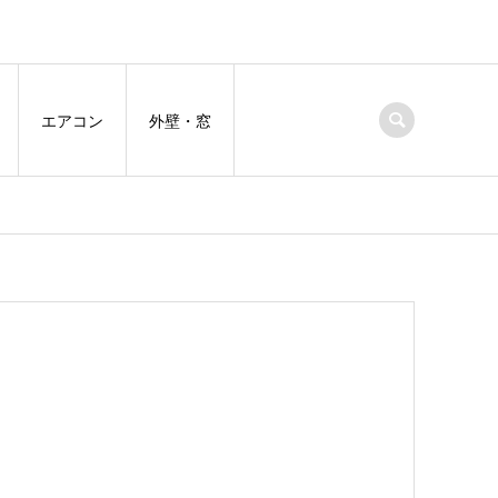
エアコン
外壁・窓