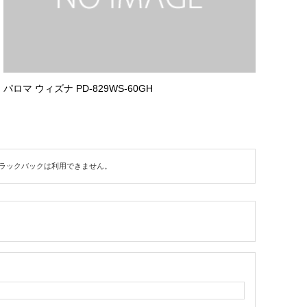
パロマ ウィズナ PD-829WS-60GH
ラックバックは利用できません。