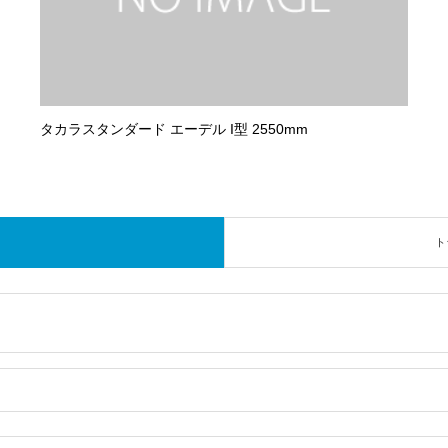
タカラスタンダード エーデル I型 2550mm
ト