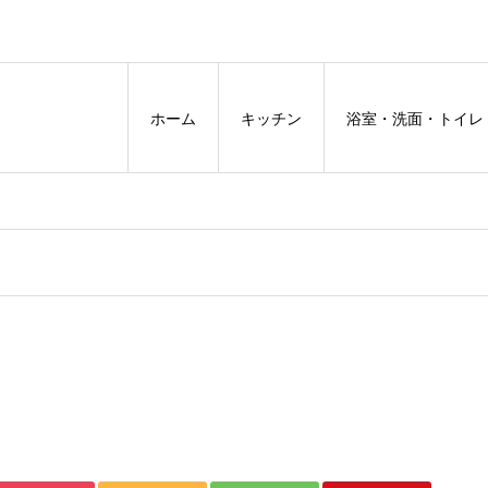
ホーム
キッチン
浴室・洗面・トイレ