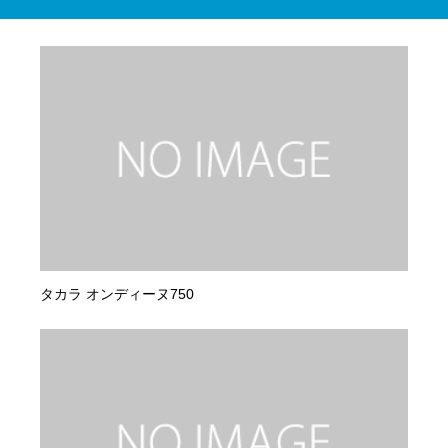
タカラ オンディーヌ750