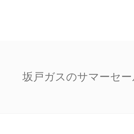
坂戸ガスのサマーセール