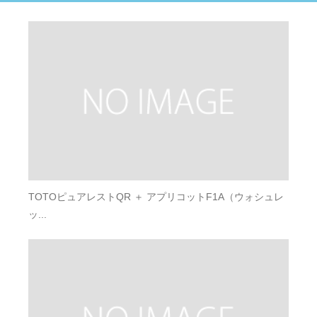
TOTOピュアレストQR ＋ アプリコットF1A（ウォシュレ
ッ...