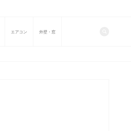
エアコン
外壁・窓