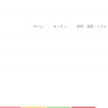
ホーム
キッチン
浴室・洗面・トイレ