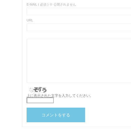
E-MAIL ( 必須 ) ※ 公開されません
URL
上に表示された文字を入力してください。