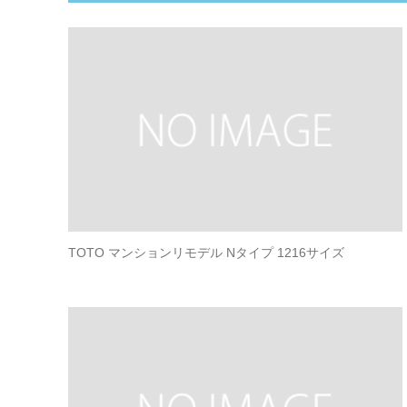
TOTO マンションリモデル Nタイプ 1216サイズ