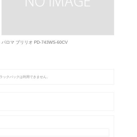
パロマ ブリリオ PD-743WS-60CV
ラックバックは利用できません。