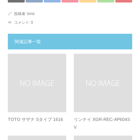
投稿者:
brist
コメント:
0
関連記事一覧
TOTO サザナ Sタイプ 1616
リンナイ XGR-REC-AP604S
V