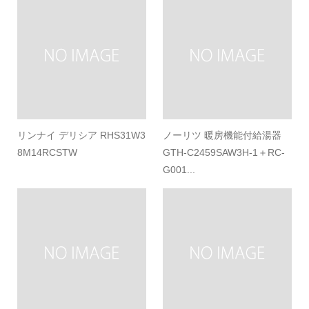
リンナイ デリシア RHS31W3
ノーリツ 暖房機能付給湯器
8M14RCSTW
GTH-C2459SAW3H-1＋RC-
G001...