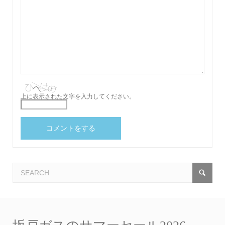
上に表示された文字を入力してください。