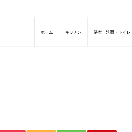
ホーム
キッチン
浴室・洗面・トイレ