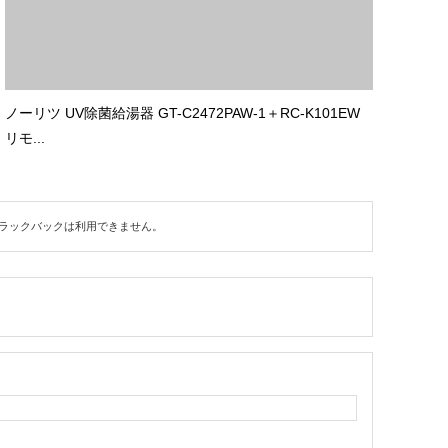
ノーリツ UV除菌給湯器 GT-C2472PAW-1＋RC-K101EW
リモ...
ラックバックは利用できません。