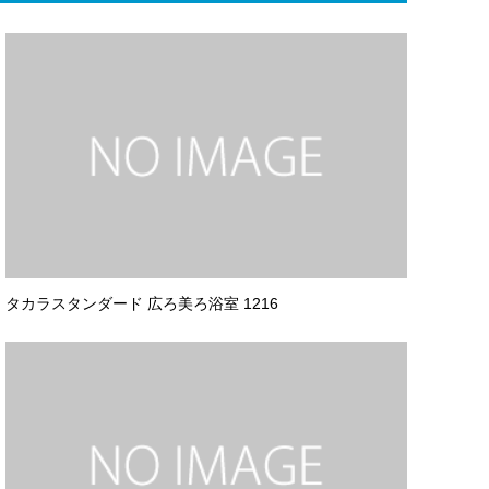
タカラスタンダード 広ろ美ろ浴室 1216