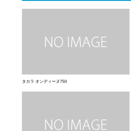
タカラ オンディーヌ750