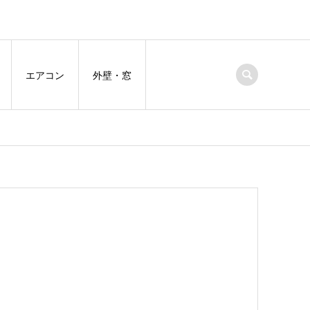
エアコン
外壁・窓