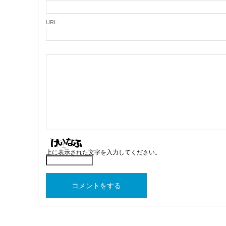
URL
上に表示された文字を入力してください。