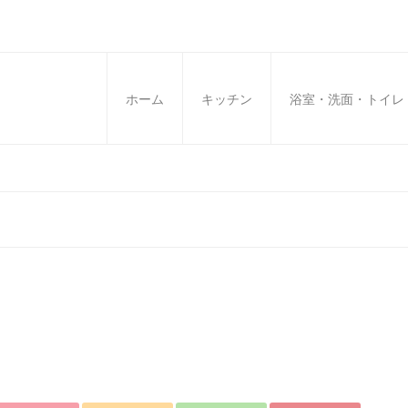
ホーム
キッチン
浴室・洗面・トイレ