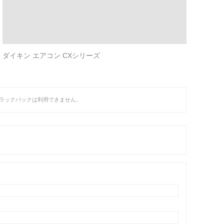
ダイキン エアコン CXシリーズ
ラックバックは利用できません。