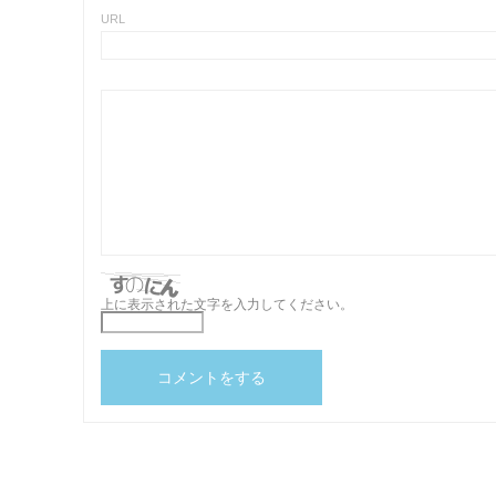
URL
上に表示された文字を入力してください。