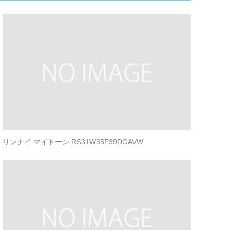
リンナイ マイトーン RS31W35P39DGAVW