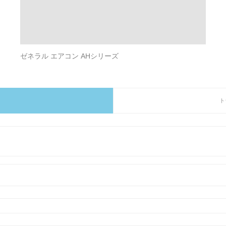
ゼネラル エアコン AHシリーズ
ト