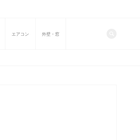
エアコン
外壁・窓